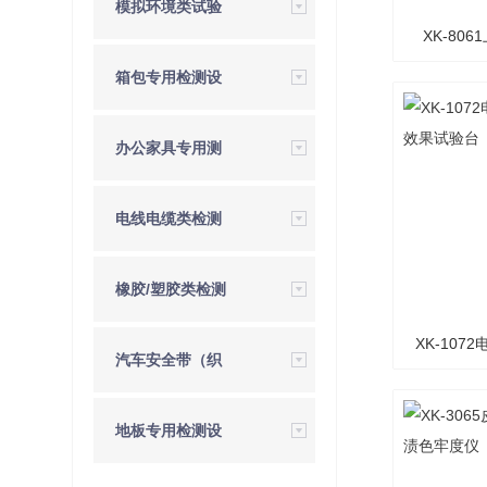
备
模拟环境类试验
XK-80
箱
箱包专用检测设
备
办公家具专用测
设备
电线电缆类检测
设备
橡胶/塑胶类检测
XK-10
设备
汽车安全带（织
效
带）检测设备
地板专用检测设