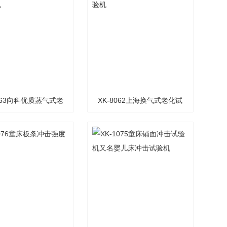
8063向科优质蒸气式老
XK-8062上海换气式老化试
化试验机
验机