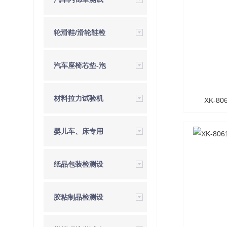
设备
轮滑鞋/滑轮鞋检
测设备
汽车座椅芯垫-泡
绵检测设备
材料拉力试验机
XK-8
系列
婴儿车、床专用
检测设备
纸品包装检测设
备
胶粘制品检测设