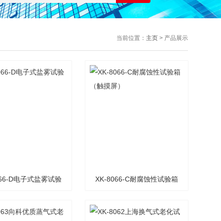
当前位置：
主页
> 产品展示
066-D电子式盐雾试验
XK-8066-C耐腐蚀性试验箱
箱
（触摸屏）