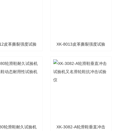
8012皮革撕裂强度试验
XK-8013皮革撕裂强度试验
（单边撕裂测试）
机（双边撕裂测试）
3080轮滑鞋耐久试验机
XK-3082-A轮滑鞋垂直冲击