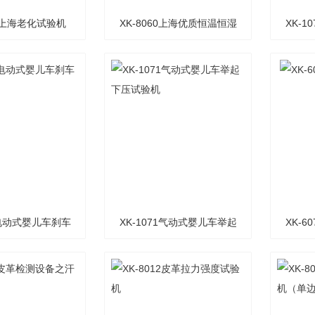
61上海老化试验机
XK-8060上海优质恒温恒湿
XK-
试验机
72电动式婴儿车刹车
XK-1071气动式婴儿车举起
XK-6
果试验台
下压试验机