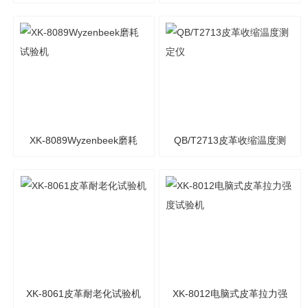
（风冷式）
条植绒耐磨试验机
XK-8089Wyzenbeek磨耗
QB/T2713皮革收缩温度测
试验机
定仪
XK-8061皮革耐老化试验机
XK-8012电脑式皮革拉力强