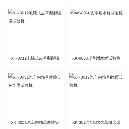
度试验机
XK-8012电脑式皮革撕裂强
XK-8060皮革耐水解试验机
度试验机
XK-3031汽车内饰革摩擦染
XK-3017汽车内饰革耐磨试