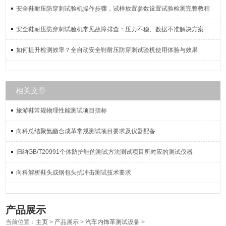
安全鞋耐压防穿刺试验机操作步骤，试样放置参数设置试验检测完整教程
安全鞋耐压防穿刺试验机常见故障排查：压力不稳、数据不准解决方案
如何提升检测效率？全自动安全鞋耐压防穿刺试验机使用体验与效果
相关文章
旅游鞋常规物理性能测试项目指标
向科总结聚氨酯合成革常规测试项目要求及仪器配备
归纳GB/T20991个体防护鞋的测试方法测试项目所对应的测试仪器
向科解析鞋头或钢包头抗冲击测试技术要求
产品展示
当前位置：
主页
>
产品展示
>
汽车内饰革测试设备
>