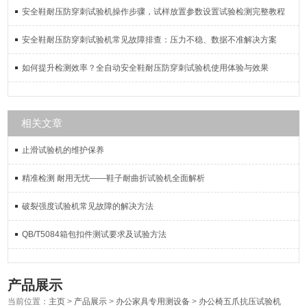
安全鞋耐压防穿刺试验机操作步骤，试样放置参数设置试验检测完整教程
安全鞋耐压防穿刺试验机常见故障排查：压力不稳、数据不准解决方案
如何提升检测效率？全自动安全鞋耐压防穿刺试验机使用体验与效果
相关文章
止滑试验机的维护保养
精准检测 耐用无忧——鞋子耐曲折试验机全面解析
破裂强度试验机常见故障的解决方法
QB/T5084箱包扣件测试要求及试验方法
产品展示
当前位置：
主页
>
产品展示
>
办公家具专用测设备
>
办公椅五爪抗压试验机