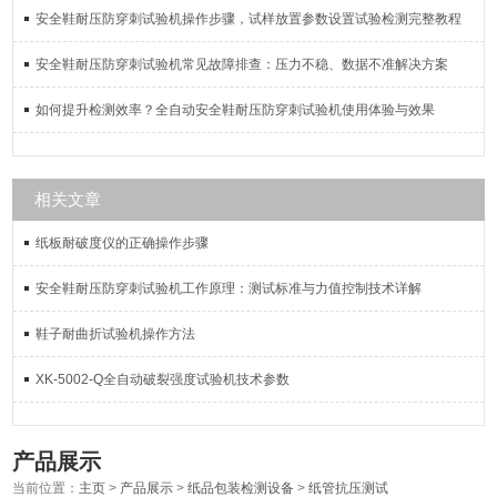
安全鞋耐压防穿刺试验机操作步骤，试样放置参数设置试验检测完整教程
安全鞋耐压防穿刺试验机常见故障排查：压力不稳、数据不准解决方案
如何提升检测效率？全自动安全鞋耐压防穿刺试验机使用体验与效果
相关文章
纸板耐破度仪的正确操作步骤
安全鞋耐压防穿刺试验机工作原理：测试标准与力值控制技术详解
鞋子耐曲折试验机操作方法
XK-5002-Q全自动破裂强度试验机技术参数
产品展示
当前位置：
主页
>
产品展示
>
纸品包装检测设备
>
纸管抗压测试