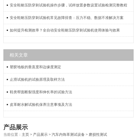
安全鞋耐压防穿刺试验机操作步骤，试样放置参数设置试验检测完整教程
安全鞋耐压防穿刺试验机常见故障排查：压力不稳、数据不准解决方案
如何提升检测效率？全自动安全鞋耐压防穿刺试验机使用体验与效果
相关文章
塑胶地板的垂直度和边缘度测定
止滑试验机的试验原理及取样方法
鞋类帮面断裂强度和伸长率的试验方法
皮革耐水解试验机保养注意事项及方法
产品展示
当前位置：
主页
>
产品展示
>
汽车内饰革测试设备
>
磨损性测试