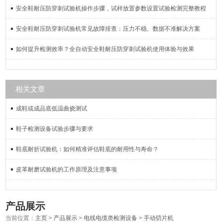
安全鞋耐压防穿刺试验机操作步骤，试样放置参数设置试验检测完整教程
安全鞋耐压防穿刺试验机常见故障排查：压力不稳、数据不准解决方案
如何提升检测效率？全自动安全鞋耐压防穿刺试验机使用体验与效果
相关文章
成鞋或成品底低温曲挠测试
鞋子检测设备试验步骤与要求
鞋底耐折试验机：如何精准评估鞋底的耐用性与寿命？
皮革耐磨试验机的工作原理及注意事项
产品展示
当前位置：
主页
>
产品展示
>
电线电缆类检测设备
>
手动切片机