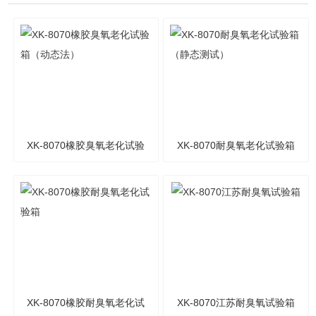
XK-8070橡胶臭氧老化试验
XK-8070耐臭氧老化试验箱
箱（动态法）
（静态测试）
XK-8070橡胶耐臭氧老化试
XK-8070江苏耐臭氧试验箱