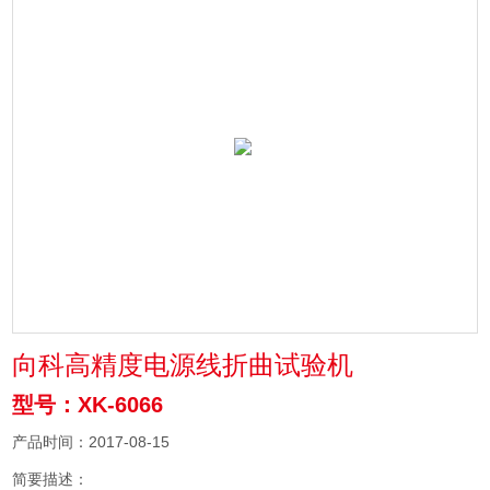
向科高精度电源线折曲试验机
型号：XK-6066
产品时间：2017-08-15
简要描述：