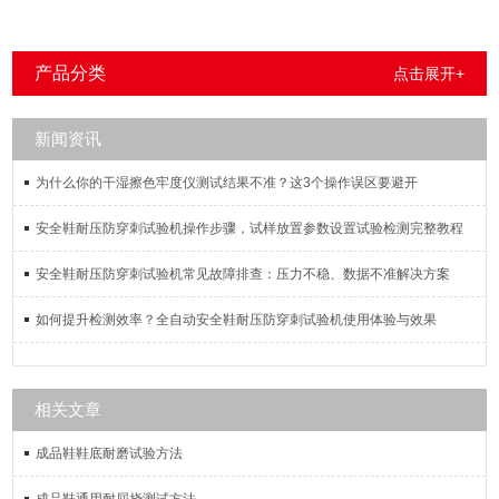
产品分类
点击展开+
新闻资讯
为什么你的干湿擦色牢度仪测试结果不准？这3个操作误区要避开
安全鞋耐压防穿刺试验机操作步骤，试样放置参数设置试验检测完整教程
安全鞋耐压防穿刺试验机常见故障排查：压力不稳、数据不准解决方案
如何提升检测效率？全自动安全鞋耐压防穿刺试验机使用体验与效果
相关文章
成品鞋鞋底耐磨试验方法