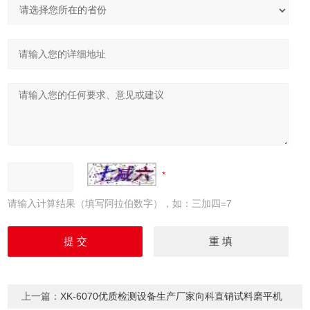
请输入计算结果（填写阿拉伯数字），如：三加四=7
上一篇：
XK-6070优质检测设备生产厂家向科直销试料磨平机