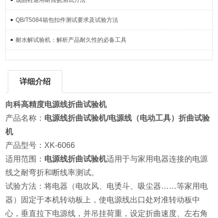
成品鞋通用耐屈挠测试方法
QB/T5084箱包扣件测试要求及试验方法
耐水解试验机：解析产品耐久性的必备工具
详细介绍
向科高精度电源线折曲试验机
产品名称：
电源线折曲试验机/电源线（电动工具）折曲试验
机
产品型号：XK-6066
适用范围：
电源线折曲试验机
适用于与家用电器连接的电源
线之耐弯折和断线率测试。
试验方法：将电器（电吹风、电烫斗、吸尘器……等家用电
器）固定于本机转动板上，使电源线出口处对准转动板中
心，垂直拉下电源线，并吊挂荷重，设定折曲速度、左右角