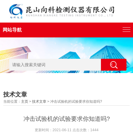
网站导航
技术文章
当前位置：
主页
>
技术文章
> 冲击试验机的试验要求你知道吗?
冲击试验机的试验要求你知道吗?
更新时间：2021-06-11 点击次数：1444