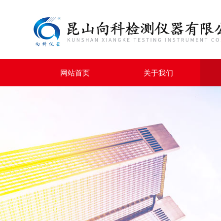
网站首页
关于我们