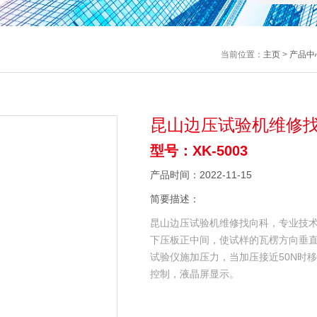
当前位置：
主页
>
产品中
昆山边压试验机维修
型号：XK-5003
产品时间：2022-11-15
简要描述：
昆山边压试验机维修找向科，专业技
下压板正中间，使试样的瓦楞方向垂
试验仪施加压力，当加压接近50N时
控制，液晶屏显示。