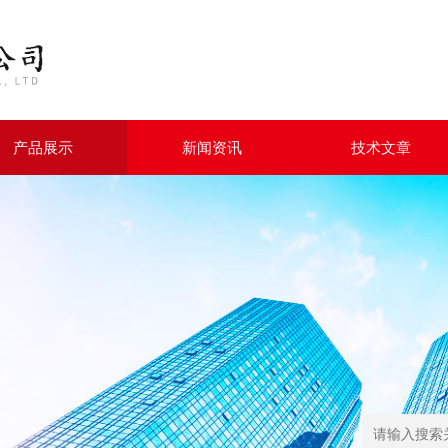
产品展示
新闻资讯
技术文章