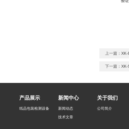
验证
上一篇：
XK
下一篇：
XK
产品展示
新闻中心
关于我们
纸品包装检测设备
新闻动态
公司简介
技术文章