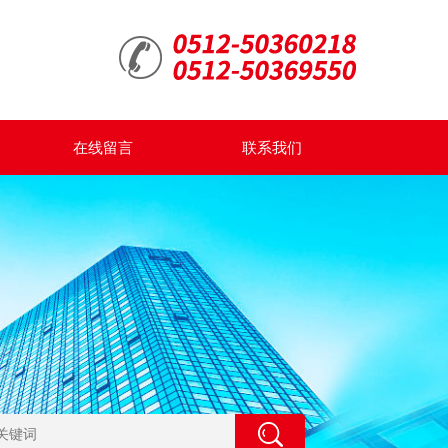
在线留言
联系我们