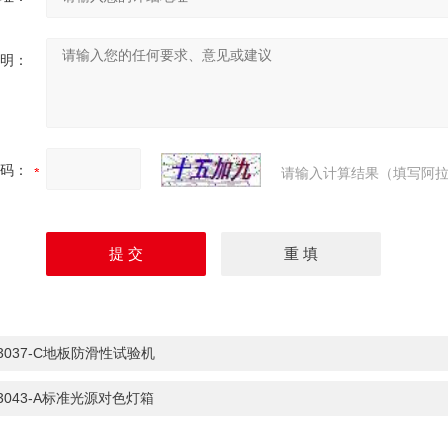
明：
码：
请输入计算结果（填写阿拉
-3037-C地板防滑性试验机
-3043-A标准光源对色灯箱