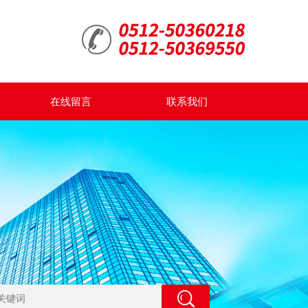
在线留言
联系我们