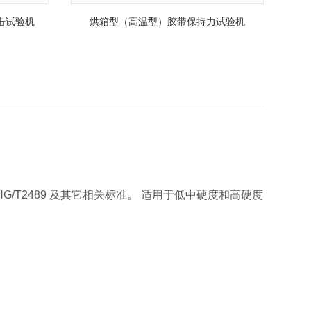
击试验机
烘箱型（高温型）胶带保持力试验机
/T2489 及其它相关标准。 适用于低中硬度和高硬度