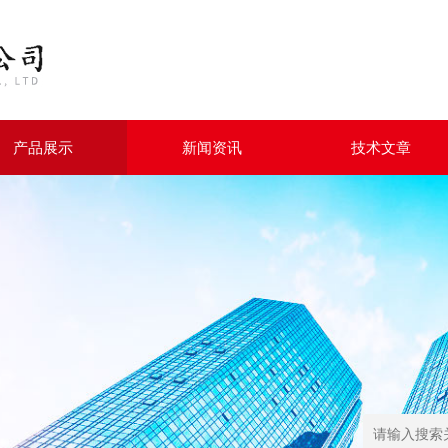
产品展示
新闻资讯
技术文章