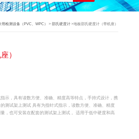
专用检测设备（PVC、WPC）
>
邵氏硬度计
>地板邵氏硬度计（带机座）
机座）
式指示，具有读数方便、准确、精度高等特点，手持式设计，携
的测试架上测试 具有为指针式指示，读数方便、准确、精度
量，也可安装在配套的测试架上测试 。适用于低中硬度和高