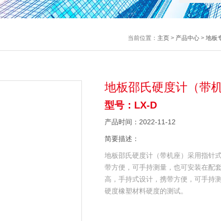
当前位置：
主页
>
产品中心
>
地板
地板邵氏硬度计（带
型号：LX-D
产品时间：2022-11-12
简要描述：
地板邵氏硬度计（带机座）采用指针
带方便，可手持测量，也可安装在配套
高，手持式设计，携带方便，可手持测
硬度橡塑材料硬度的测试。