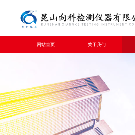
网站首页
关于我们