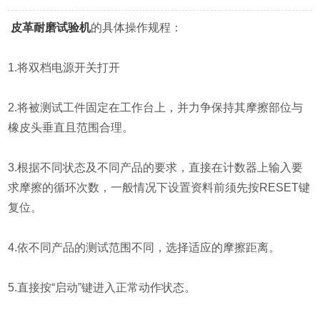
皮革耐磨试验机
的具体操作规程：
1.将双档电源开关打开
2.将被测试工件固定在工作台上，并力争保持其摩擦部位与
橡皮头垂直且范围合理。
3.根据不同状态及不同产品的要求，直接在计数器上输入要
求摩擦的循环次数，一般情况下设置资料前须先按RESET键
复位。
4.依不同产品的测试范围不同，选择适应的摩擦距离。
5.直接按“启动”键进入正常动作状态。