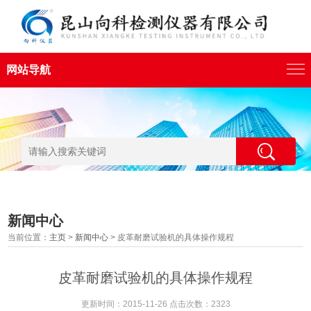
网站导航
新闻中心
当前位置：
主页
>
新闻中心
> 皮革耐磨试验机的具体操作规程
皮革耐磨试验机的具体操作规程
更新时间：2015-11-26 点击次数：2323