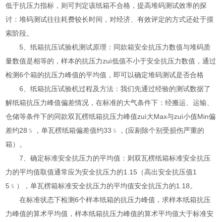
低于抗压力指标，则可判定该纸箱不合格，提高堆码测试效率的探
讨：堆码测试往往耗费较长时间，对经济、有效评定的方式还处于摸
索阶段。
5、纸箱抗压试验机测试原理：同款箱安全抗压力数值与堆码质
量数值是相等的，样本的抗压力zuì低值不小于安全抗压力数值，通过
检测6个箱的抗压力峰值的平均值，即可以确定堆码测试是否合格
6、纸箱抗压试验机过程及方法：我们先通过经验的测试数据了
解纸箱抗压力峰值偏差情况，在标准的大气条件下：经搬运、运输、
仓储等条件下的同款双瓦楞纸箱抗压力峰值zuì大Max与zuì小值Min偏
差约28﹪，单瓦楞纸箱偏差值约33﹪，(应剔除个别受损伤严重的
箱）。
7、确定标准安全抗压力的平均值：则双瓦楞纸箱标准安全抗压
力的平均值取值通常应为安全抗压力的1.15（高出安全抗压值1
5﹪），单瓦楞箱标准安全抗压力的平均值安全抗压力的1.18。
在标准状态下检测6个样本纸箱的抗压力峰值，求样本纸箱抗压
力峰值的算术平均值，样本纸箱抗压力峰值的算术平均值大于标准安