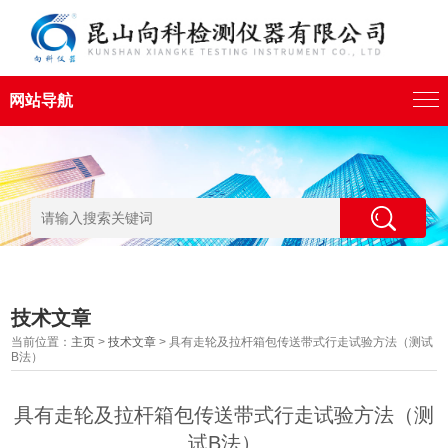
网站导航
技术文章
当前位置：
主页
>
技术文章
> 具有走轮及拉杆箱包传送带式行走试验方法（测试
B法）
具有走轮及拉杆箱包传送带式行走试验方法（测
试B法）