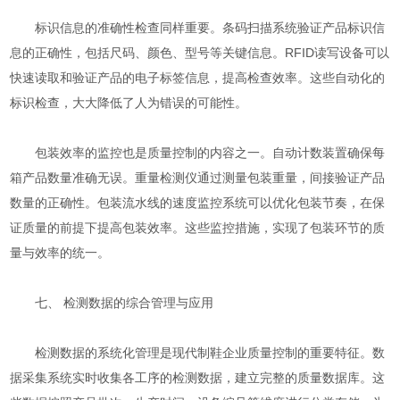
标识信息的准确性检查同样重要。条码扫描系统验证产品标识信
息的正确性，包括尺码、颜色、型号等关键信息。RFID读写设备可以
快速读取和验证产品的电子标签信息，提高检查效率。这些自动化的
标识检查，大大降低了人为错误的可能性。
包装效率的监控也是质量控制的内容之一。自动计数装置确保每
箱产品数量准确无误。重量检测仪通过测量包装重量，间接验证产品
数量的正确性。包装流水线的速度监控系统可以优化包装节奏，在保
证质量的前提下提高包装效率。这些监控措施，实现了包装环节的质
量与效率的统一。
七、 检测数据的综合管理与应用
检测数据的系统化管理是现代制鞋企业质量控制的重要特征。数
据采集系统实时收集各工序的检测数据，建立完整的质量数据库。这