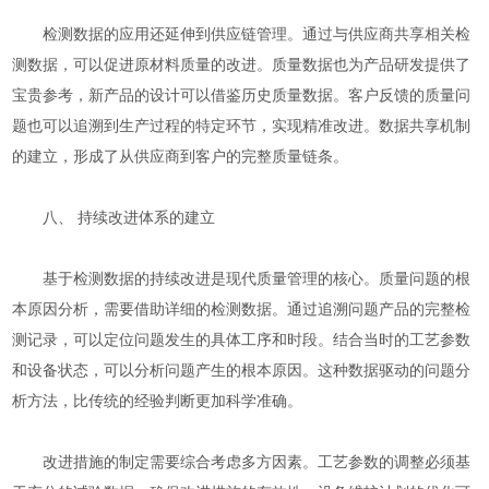
检测数据的应用还延伸到供应链管理。通过与供应商共享相关检
测数据，可以促进原材料质量的改进。质量数据也为产品研发提供了
宝贵参考，新产品的设计可以借鉴历史质量数据。客户反馈的质量问
题也可以追溯到生产过程的特定环节，实现精准改进。数据共享机制
的建立，形成了从供应商到客户的完整质量链条。
八、 持续改进体系的建立
基于检测数据的持续改进是现代质量管理的核心。质量问题的根
本原因分析，需要借助详细的检测数据。通过追溯问题产品的完整检
测记录，可以定位问题发生的具体工序和时段。结合当时的工艺参数
和设备状态，可以分析问题产生的根本原因。这种数据驱动的问题分
析方法，比传统的经验判断更加科学准确。
改进措施的制定需要综合考虑多方因素。工艺参数的调整必须基