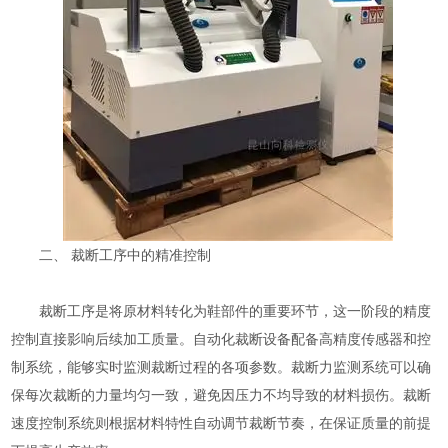
二、 裁断工序中的精准控制
裁断工序是将原材料转化为鞋部件的重要环节，这一阶段的精度
控制直接影响后续加工质量。自动化裁断设备配备高精度传感器和控
制系统，能够实时监测裁断过程的各项参数。裁断力监测系统可以确
保每次裁断的力量均匀一致，避免因压力不均导致的材料损伤。裁断
速度控制系统则根据材料特性自动调节裁断节奏，在保证质量的前提