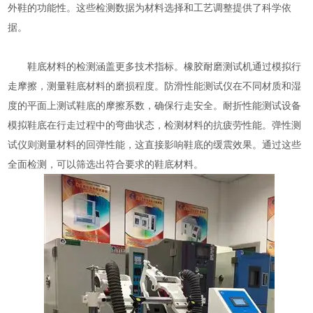
外鞋的功能性。这些检测数据为材料选择和工艺调整提供了科学依
据。
鞋底材料的检测涵盖更多技术指标。橡胶耐磨测试机通过模拟行
走摩擦，测量鞋底材料的磨损程度。防滑性能测试仪在不同材质和湿
度的平面上测试鞋底的摩擦系数，确保行走安全。耐折性能测试设备
模拟鞋底在行走过程中的弯曲状态，检测材料的抗疲劳性能。弹性测
试仪则测量材料的回弹性能，这直接影响鞋底的缓震效果。通过这些
全面检测，可以筛选出符合要求的鞋底材料。