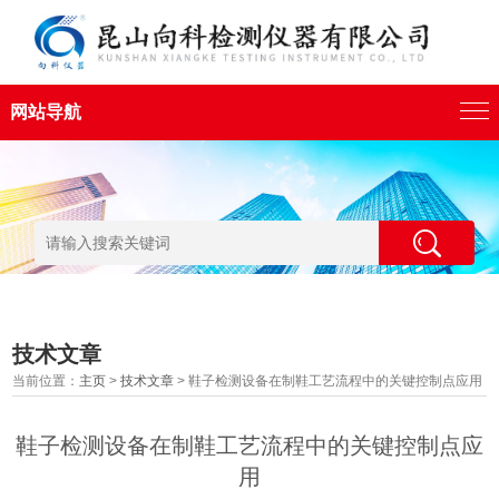
网站导航
技术文章
当前位置：
主页
>
技术文章
> 鞋子检测设备在制鞋工艺流程中的关键控制点应用
鞋子检测设备在制鞋工艺流程中的关键控制点应
用