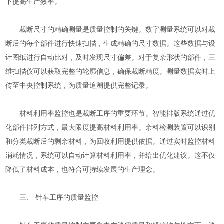
下提高生产效率。
裁断尺寸的精确测量是质量控制的关键。数字测量系统可以对裁
断后的每个部件进行快速扫描，生成精确的尺寸数据。这些数据与设
计图纸进行自动比对，及时发现尺寸偏差。对于复杂形状的部件，三
维扫描仪可以获取完整的轮廓信息，确保裁断精度。测量数据实时上
传至中央控制系统，为质量追溯提供完整记录。
材料利用率监控也是裁断工序的重要环节。智能排版系统通过优
化部件排列方式，最大限度提高材料利用率。余料检测装置可以识别
和分类裁断后的剩余材料，为回收利用提供依据。通过实时监控材料
消耗情况，系统可以自动计算材料利用率，并给出优化建议。这不仅
降低了材料成本，也符合可持续发展的生产理念。
三、 针车工序的质量监控