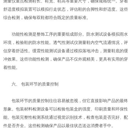
测量仪重点检测鞋长、鞋宽、鞋高等重要尺寸，确保规格统一。穿着
舒适度模拟装置可以模拟行走状态，评估鞋的合脚性和舒适度。这些
综合检测，确保每双鞋都符合既定的质量标准。
功能性检测是整饰工序的重要组成部分。防水测试设备模拟雨水
环境，检验鞋的防水性能。透气性测试仪测量鞋内空气流通情况，评
估穿着舒适性。缓震性能测试设备通过模拟落地冲击，测量鞋底的缓
冲效果。这些功能性检测，确保产品不仅外观精美，更具有实用的穿
着性能。
六、 包装环节的质量控制
包装环节的质量控制往往容易被忽视，但它直接影响产品的最终
形象。包装材料检测设备可以检验包装盒的强度、印刷质量和环保性
能。包装完整性检测系统通过视觉识别技术，检查包装是否完好、配
件是否齐全。这些检测确保产品以最佳状态送达消费者手中。