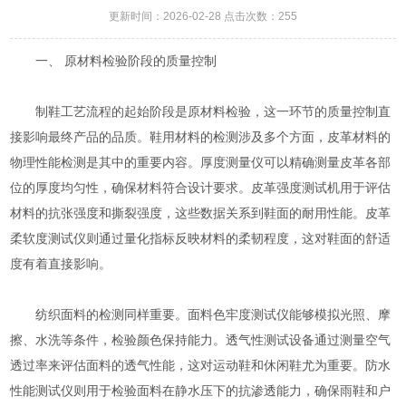
更新时间：2026-02-28 点击次数：255
一、 原材料检验阶段的质量控制
制鞋工艺流程的起始阶段是原材料检验，这一环节的质量控制直
接影响最终产品的品质。鞋用材料的检测涉及多个方面，皮革材料的
物理性能检测是其中的重要内容。厚度测量仪可以精确测量皮革各部
位的厚度均匀性，确保材料符合设计要求。皮革强度测试机用于评估
材料的抗张强度和撕裂强度，这些数据关系到鞋面的耐用性能。皮革
柔软度测试仪则通过量化指标反映材料的柔韧程度，这对鞋面的舒适
度有着直接影响。
纺织面料的检测同样重要。面料色牢度测试仪能够模拟光照、摩
擦、水洗等条件，检验颜色保持能力。透气性测试设备通过测量空气
透过率来评估面料的透气性能，这对运动鞋和休闲鞋尤为重要。防水
性能测试仪则用于检验面料在静水压下的抗渗透能力，确保雨鞋和户