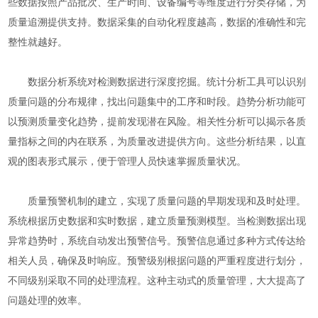
些数据按照产品批次、生产时间、设备编号等维度进行分类存储，为
质量追溯提供支持。数据采集的自动化程度越高，数据的准确性和完
整性就越好。
数据分析系统对检测数据进行深度挖掘。统计分析工具可以识别
质量问题的分布规律，找出问题集中的工序和时段。趋势分析功能可
以预测质量变化趋势，提前发现潜在风险。相关性分析可以揭示各质
量指标之间的内在联系，为质量改进提供方向。这些分析结果，以直
观的图表形式展示，便于管理人员快速掌握质量状况。
质量预警机制的建立，实现了质量问题的早期发现和及时处理。
系统根据历史数据和实时数据，建立质量预测模型。当检测数据出现
异常趋势时，系统自动发出预警信号。预警信息通过多种方式传达给
相关人员，确保及时响应。预警级别根据问题的严重程度进行划分，
不同级别采取不同的处理流程。这种主动式的质量管理，大大提高了
问题处理的效率。