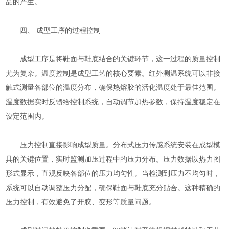
品的产生。
四、 成型工序的过程控制
成型工序是将鞋面与鞋底结合的关键环节，这一过程的质量控制
尤为复杂。温度控制是成型工艺的核心要素。红外测温系统可以非接
触式测量各部位的温度分布，确保热熔胶的活化温度处于最佳范围。
温度数据实时反馈给控制系统，自动调节加热参数，保持温度稳定在
设定范围内。
压力控制直接影响成型质量。分布式压力传感系统安装在成型模
具的关键位置，实时监测加压过程中的压力分布。压力数据以热力图
形式显示，直观反映各部位的压力均匀性。当检测到压力不均匀时，
系统可以自动调整压力分配，确保鞋面与鞋底充分贴合。这种精确的
压力控制，有效避免了开胶、变形等质量问题。