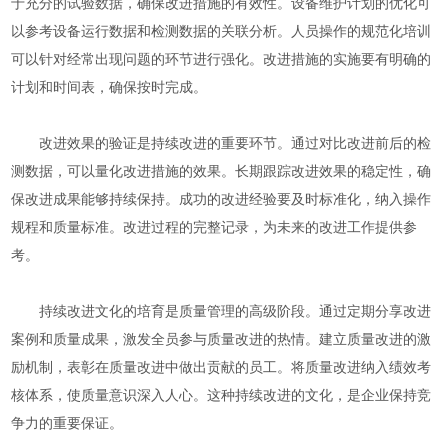
于充分的试验数据，确保改进措施的有效性。设备维护计划的优化可
以参考设备运行数据和检测数据的关联分析。人员操作的规范化培训
可以针对经常出现问题的环节进行强化。改进措施的实施要有明确的
计划和时间表，确保按时完成。
改进效果的验证是持续改进的重要环节。通过对比改进前后的检
测数据，可以量化改进措施的效果。长期跟踪改进效果的稳定性，确
保改进成果能够持续保持。成功的改进经验要及时标准化，纳入操作
规程和质量标准。改进过程的完整记录，为未来的改进工作提供参
考。
持续改进文化的培育是质量管理的高级阶段。通过定期分享改进
案例和质量成果，激发全员参与质量改进的热情。建立质量改进的激
励机制，表彰在质量改进中做出贡献的员工。将质量改进纳入绩效考
核体系，使质量意识深入人心。这种持续改进的文化，是企业保持竞
争力的重要保证。