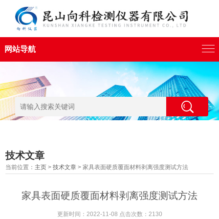
网站导航
技术文章
当前位置：
主页
>
技术文章
> 家具表面硬质覆面材料剥离强度测试方法
家具表面硬质覆面材料剥离强度测试方法
更新时间：2022-11-08 点击次数：2130