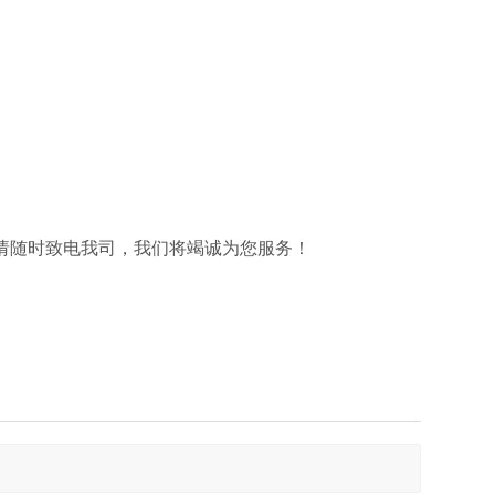
请随时致电我司，我们将竭诚为您服务！