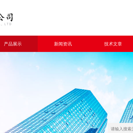
产品展示
新闻资讯
技术文章