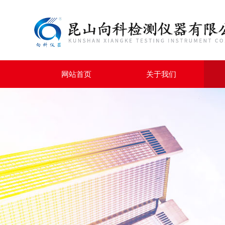
网站首页
关于我们