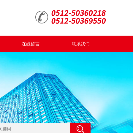
在线留言
联系我们