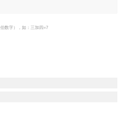
伯数字），如：三加四=7