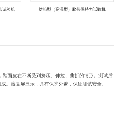
击试验机
烘箱型（高温型）胶带保持力试验机
，鞋面皮在不断受到挤压、伸拉、曲折的情形。测试后
组成。液晶屏显示，具有保护外盖，保证测试安全。