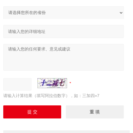
请输入计算结果（填写阿拉伯数字），如：三加四=7