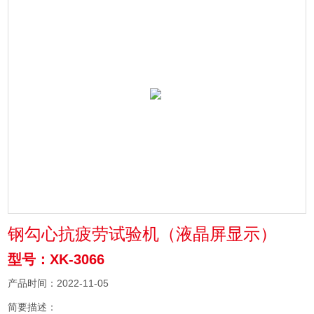
钢勾心抗疲劳试验机（液晶屏显示）
型号：XK-3066
产品时间：2022-11-05
简要描述：