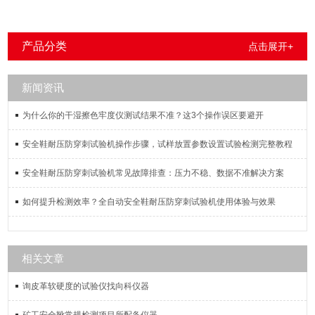
产品分类
点击展开+
新闻资讯
为什么你的干湿擦色牢度仪测试结果不准？这3个操作误区要避开
安全鞋耐压防穿刺试验机操作步骤，试样放置参数设置试验检测完整教程
安全鞋耐压防穿刺试验机常见故障排查：压力不稳、数据不准解决方案
如何提升检测效率？全自动安全鞋耐压防穿刺试验机使用体验与效果
相关文章
询皮革软硬度的试验仪找向科仪器