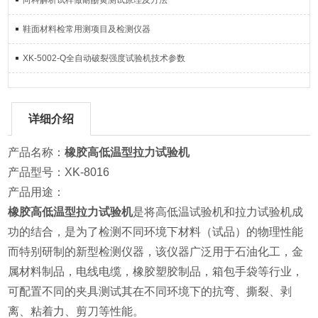
向科解析试样做耐酚黄测试原理及方法
鞋面材料检常用测项目及检测仪器
XK-5002-Q全自动破裂强度试验机技术参数
详细介绍
产品名称：
橡胶高低温型拉力试验机
产品型号：XK-8016
产品用途：
橡胶高低温型拉力试验机
是将高低温试验机和拉力试验机成
功的结合，是为了检测不同环境下材料（试品）的物理性能
而特别研制的新型检测仪器，该仪器广泛用于石油化工，金
属材料制品，电线电缆，橡胶塑胶制品，箱包手袋等行业，
可配置不同的夹具测试其在不同环境下的抗弯、撕裂、剥
离、粘着力、剪刀等性能。