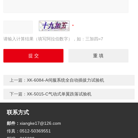
请输入计算结果（填写阿拉伯数字），如：三加四=7
上一篇：
XK-6084-A伺服系统全自动插拔力试验机
下一篇：
XK-5015-C气动式单翼跌落试验机
联系方式
邮件：
xiangke17@126.com
传真：0512-50369551