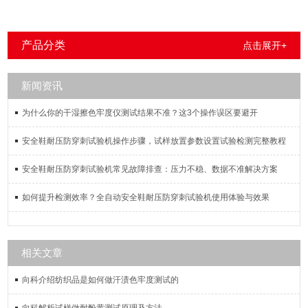
产品分类
点击展开+
新闻资讯
为什么你的干湿擦色牢度仪测试结果不准？这3个操作误区要避开
安全鞋耐压防穿刺试验机操作步骤，试样放置参数设置试验检测完整教程
安全鞋耐压防穿刺试验机常见故障排查：压力不稳、数据不准解决方案
如何提升检测效率？全自动安全鞋耐压防穿刺试验机使用体验与效果
相关文章
向科介绍纺织品是如何做汗渍色牢度测试的