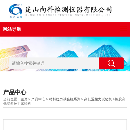
网站导航
产品中心
当前位置：
主页
>
产品中心
>
材料拉力试验机系列
>
高低温拉力试验机
>橡胶高
低温型拉力试验机