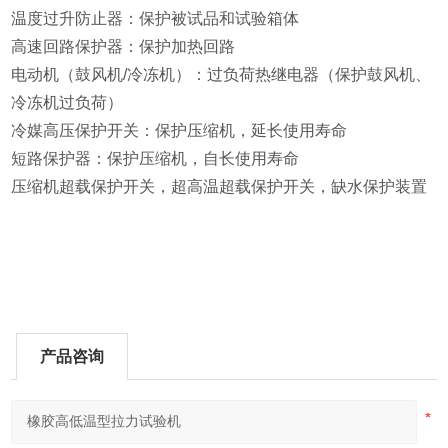
温度过升防止器：保护被试品和试验箱体
高速回路保护器：保护加热回路
电动机（鼓风机/冷冻机）：过负荷热继电器（保护鼓风机、
冷冻机过负荷）
冷媒高压保护开关：保护压缩机，延长使用寿命
短路保护器：保护压缩机，自长使用寿命
压缩机超载保护开关，超高温超载保护开关，缺水保护装置
产品咨询