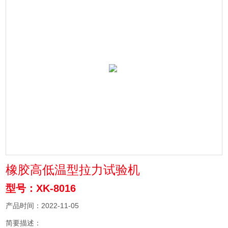
橡胶高低温型拉力试验机
型号：XK-8016
产品时间：2022-11-05
简要描述：