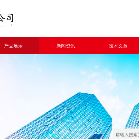
产品展示
新闻资讯
技术文章