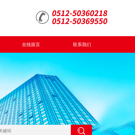
在线留言
联系我们