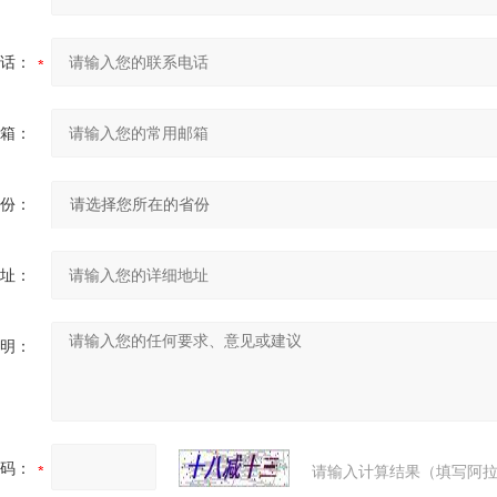
话：
箱：
份：
址：
明：
码：
请输入计算结果（填写阿拉