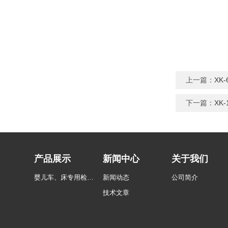
上一篇：
XK
下一篇：
XK
产品展示
新闻中心
关于我们
婴儿车、床专用检测设备
新闻动态
公司简介
技术文章