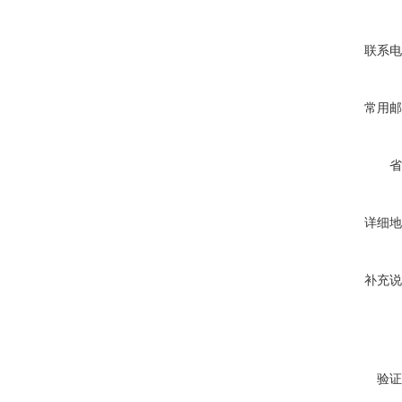
联系电
常用邮
省
详细地
补充说
验证