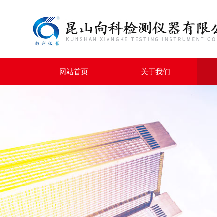
网站首页
关于我们