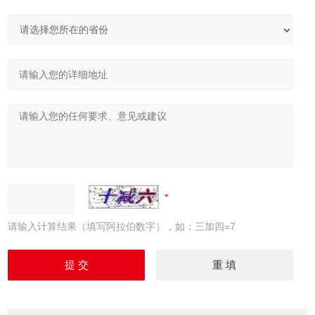
请输入计算结果（填写阿拉伯数字），如：三加四=7