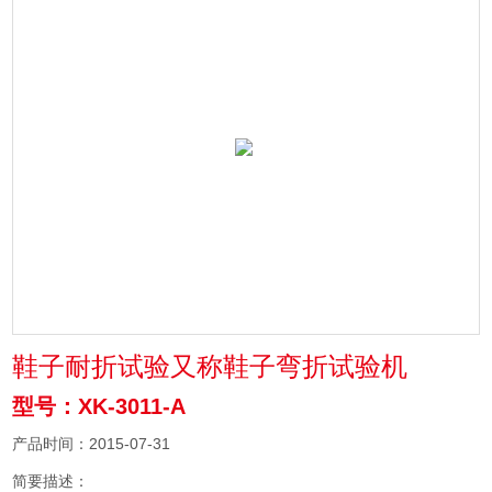
鞋子耐折试验又称鞋子弯折试验机
型号：XK-3011-A
产品时间：2015-07-31
简要描述：