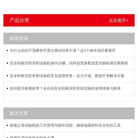
产品分类
点击展开+
新闻资讯
为什么你的干湿擦色牢度仪测试结果不准？这3个操作误区要避开
安全鞋耐压防穿刺试验机操作步骤，试样放置参数设置试验检测完整教程
安全鞋耐压防穿刺试验机常见故障排查：压力不稳、数据不准解决方案
如何提升检测效率？全自动安全鞋耐压防穿刺试验机使用体验与效果
相关文章
探索止滑试验机的工作原理与操作流程：确保地面材料安全性的工具