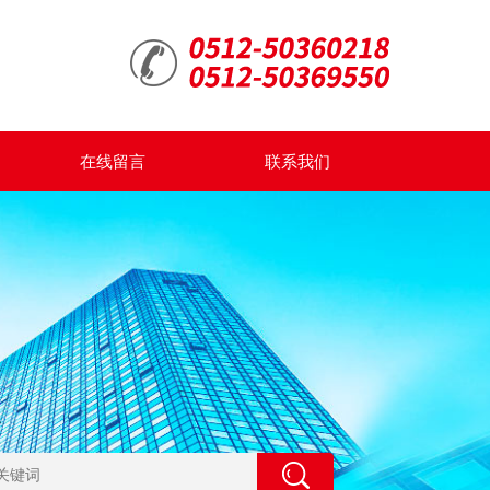
在线留言
联系我们