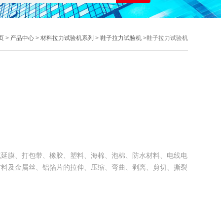
页
>
产品中心
>
材料拉力试验机系列
>
鞋子拉力试验机
>鞋子拉力试验机
流延膜、打包带、橡胶、塑料、海棉、泡棉、防水材料、电线电
材料及金属丝、铝箔片的拉伸、压缩、弯曲、剥离、剪切、撕裂