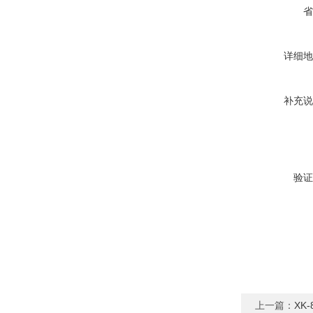
省
详细地
补充说
验证
上一篇：
XK