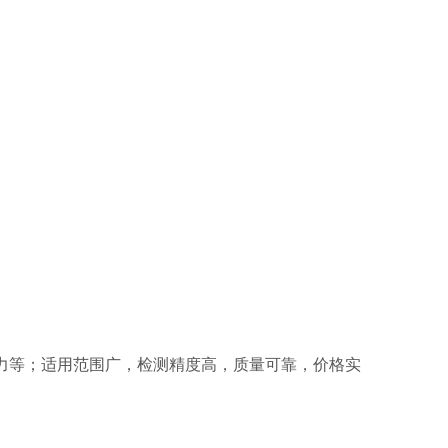
力等；适用范围广，检测精度高，质量可靠，价格实