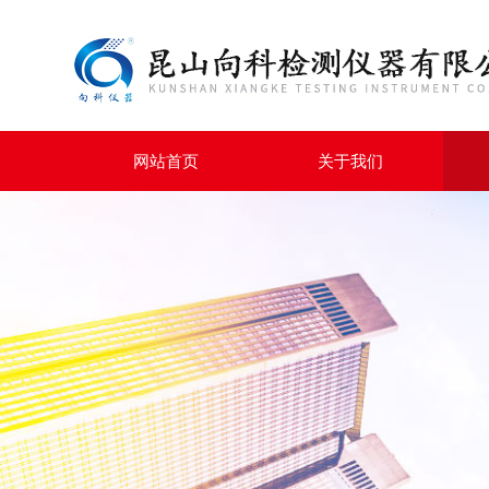
网站首页
关于我们