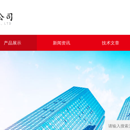
产品展示
新闻资讯
技术文章