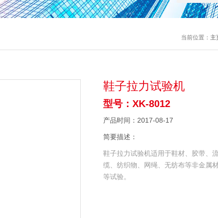
当前位置：
主
鞋子拉力试验机
型号：XK-8012
产品时间：2017-08-17
简要描述：
鞋子拉力试验机适用于鞋材、胶带、
缆、纺织物、网绳、无纺布等非金属
等试验。